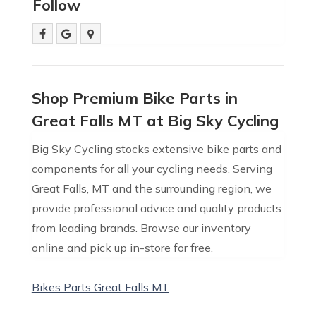
Follow
Shop Premium Bike Parts in
Great Falls MT at Big Sky Cycling
Big Sky Cycling stocks extensive bike parts and
components for all your cycling needs. Serving
Great Falls, MT and the surrounding region, we
provide professional advice and quality products
from leading brands. Browse our inventory
online and pick up in-store for free.
Bikes Parts Great Falls MT