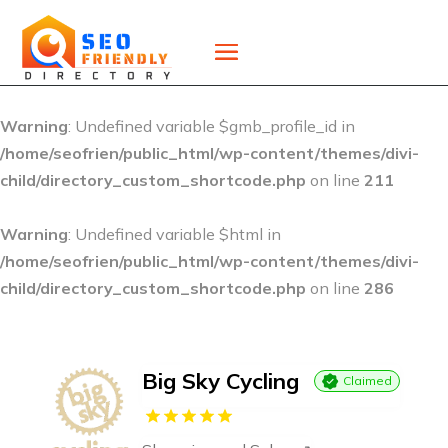
Warning
: Undefined variable $gmb_profile_id in
/home/seofrien/public_html/wp-content/themes/divi-
child/directory_custom_shortcode.php
on line
211
Warning
: Undefined variable $html in
/home/seofrien/public_html/wp-content/themes/divi-
child/directory_custom_shortcode.php
on line
286
Big Sky Cycling
Claimed