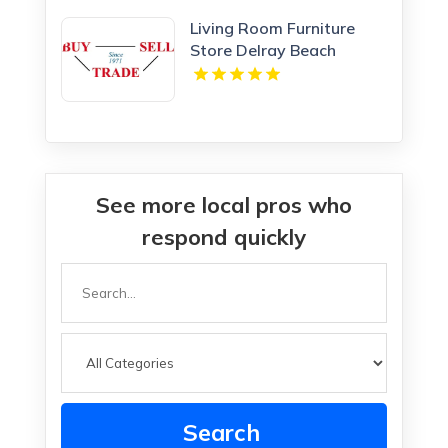
Living Room Furniture
Store Delray Beach
See more local pros who
respond quickly
Search
for
Search