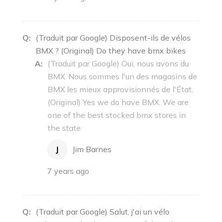
Q:
(Traduit par Google) Disposent-ils de vélos
BMX ? (Original) Do they have bmx bikes
A:
(Traduit par Google) Oui, nous avons du
BMX. Nous sommes l'un des magasins de
BMX les mieux approvisionnés de l'État.
(Original) Yes we do have BMX. We are
one of the best stocked bmx stores in
the state.
J
Jim Barnes
7 years ago
Q:
(Traduit par Google) Salut, j'ai un vélo