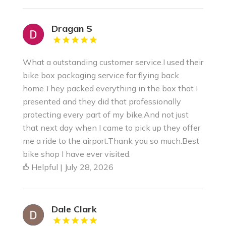
Dragan S
What a outstanding customer service.I used their
bike box packaging service for flying back
home.They packed everything in the box that I
presented and they did that professionally
protecting every part of my bike.And not just
that next day when I came to pick up they offer
me a ride to the airport.Thank you so much.Best
bike shop I have ever visited.
Helpful | July 28, 2026
Dale Clark