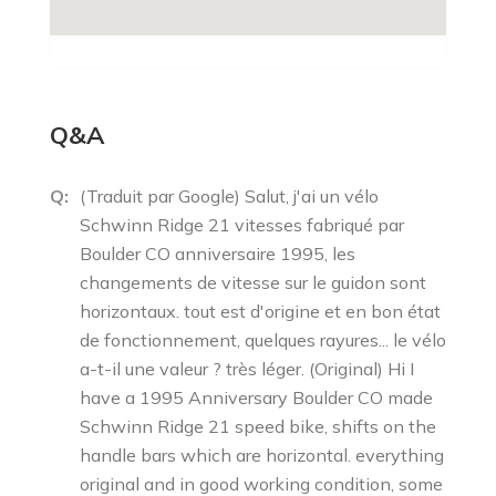
Q&A
Q:
(Traduit par Google) Salut, j'ai un vélo
Schwinn Ridge 21 vitesses fabriqué par
Boulder CO anniversaire 1995, les
changements de vitesse sur le guidon sont
horizontaux. tout est d'origine et en bon état
de fonctionnement, quelques rayures... le vélo
a-t-il une valeur ? très léger. (Original) Hi I
have a 1995 Anniversary Boulder CO made
Schwinn Ridge 21 speed bike, shifts on the
handle bars which are horizontal. everything
original and in good working condition, some