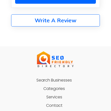
Write A Review
Search Businesses
Categories
Services
Contact