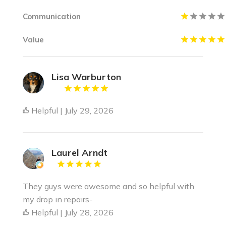
Communication
Value
Lisa Warburton
Helpful | July 29, 2026
Laurel Arndt
They guys were awesome and so helpful with
my drop in repairs-
Helpful | July 28, 2026