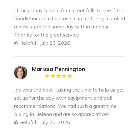
I brought my bike in from great falls to see if the
handlebars could be raised up and they installed
a new stem the same day within an hour.
Thanks for the great service
Helpful | July 26, 2026
Marissa Pennington
Jay was the best- taking the time to help us get
set up for the day with equipment and trail
recommendations. We had such a great time
biking in Helena and are so appreciative!!
Helpful | July 20, 2026